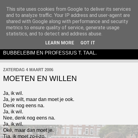
This site uses cookies from Google to deliver its services
and to analyze traffic. Your IP address and user-agent are
shared with Google along with performance and security
metrics to ensure quality of service, generate usage
DE BUBBELEBIM IS EEN (ANTI)LITERAIR EN
statistics, and to detect and address abuse.
ABSURDISTISCH THEATERTONEEL-
LEARN MORE
GOT IT
PERFORMANCEVIDUO BESTAANDE UIT SIM SALA
BUBBELEBIM EN PROFESSIUS T. TAAL.
ZATERDAG 4 MAART 2006
MOETEN EN WILLEN
Ja, ik wil.
Ja, je wilt, maar dan moet je ook.
Denk nog eens na.
Ja, ik wil.
Nee, denk nog eens na.
Ja, ik wil.
Oké, maar dan moet je.
Tja, ik moet zo-i-zo.