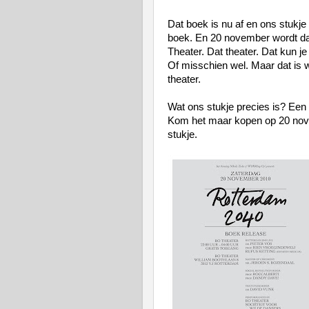
Dat boek is nu af en ons stukje 
boek. En 20 november wordt da
Theater. Dat theater. Dat kun je
Of misschien wel. Maar dat is 
theater.
Wat ons stukje precies is? Een 
Kom het maar kopen op 20 nove
stukje.