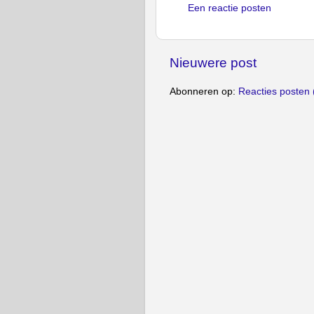
Een reactie posten
Nieuwere post
Abonneren op:
Reacties posten